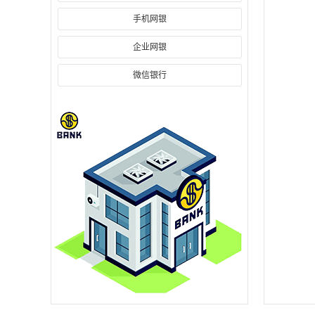
手机网银
企业网银
微信银行