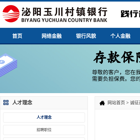
首页
网络金融
银行风貌
个人金融
人才理念
网站首页
>
诚征
人才理念
招聘职位