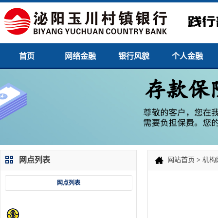
首页
网络金融
银行风貌
个人金融
网点列表
网站首页
>
机构
网点列表