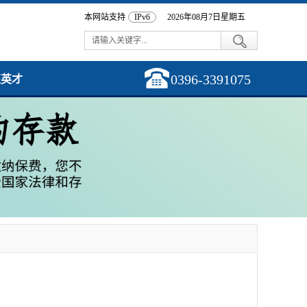
本网站支持
IPv6
2026年08月7日星期五
0396-3391075
征英才